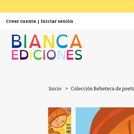
Crear cuenta
Iniciar sesión
|
Inicio
Colección Bebeteca de poet