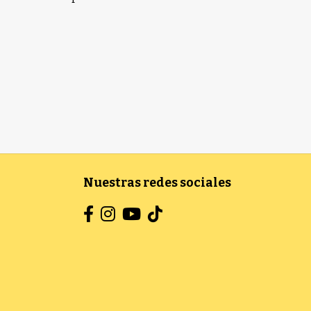
Nuestras redes sociales