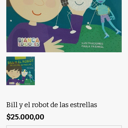
Bill y el robot de las estrellas
$25.000,00