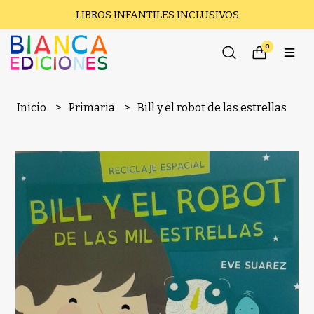
LIBROS INFANTILES INCLUSIVOS
0
Inicio
Primaria
Bill y el robot de las estrellas