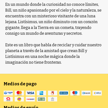
En un mundo donde la curiosidad no conoce límites,
Bill, un niño apasionado por el cielo y la naturaleza, se
encuentra con un misterioso visitante de una luna
lejana. Listísimus, un niño diminuto con un corazón
gigante, llega a la Tierra en un cometa, trayendo
consigo un mundo de aventuras y secretos.
Este es un libro que habla de reciclar y cuidar nuestro
planeta a través de la amistad que crean Bill y
Listísimus en una noche mágica donde la
imaginación no tiene fronteras.
Medios de pago
Medios de envío