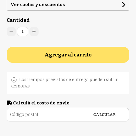
Ver cuotas y descuentos
Cantidad
1
Agregar al carrito
Los tiempos previstos de entrega pueden sufrir
demoras.
Calculá el costo de envío
CALCULAR